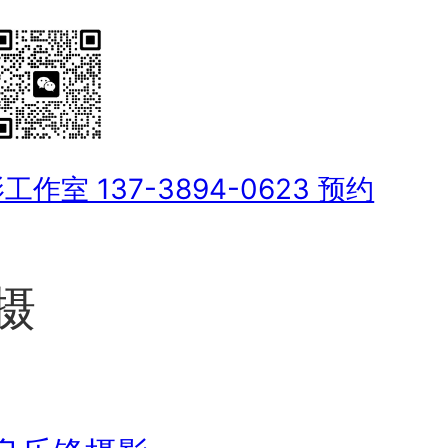
室 137-3894-0623 预约
摄