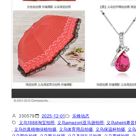
230579
2025-12-01
乐锋动态
义乌1688淘宝拍照
, 
义乌amazon\亚马逊拍照
, 
义乌shein\希
, 
义乌仿真植物绿植拍摄
, 
义乌体育用品拍摄
, 
义乌保温杯拍摄
, 
义乌
义乌围巾拍摄
, 
义乌图片处理
, 
义乌圣诞礼品拍摄
, 
义乌墨镜拍照
, 
义