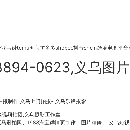
逊temu淘宝拼多多shopee抖音shein跨境电商
3894-0623,义乌
摄制作,义乌上门拍摄- 义乌乐锋摄影
乌视频拍摄,义乌摄影工作室
马逊拍照、1688淘宝详情页制作、图片精修、 义乌短