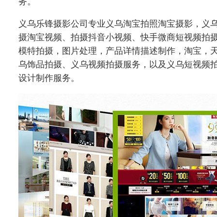
务。
义乌乐锋摄影公司专业义乌淘宝拍照淘宝摄影，义
摄淘宝视频、拍摄抖音小视频、快手微商短视频拍
模特拍摄，图片处理，产品详情描述制作，淘宝，天
乌饰品拍摄、义乌视频拍摄服务，以及义乌短视频
设计制作服务。