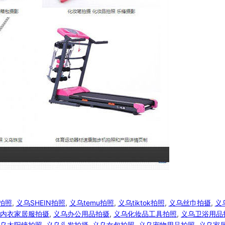
音拍照
, 
义乌SHEIN拍照
, 
义乌temu拍照
, 
义乌tiktok拍照
, 
义乌丝巾拍摄
, 
义
内衣家居服拍摄
, 
义乌办公用品拍摄
, 
义乌化妆品工具拍照
, 
义乌卫浴用品
乌太阳镜拍照
, 
义乌头发拍摄
, 
义乌女包拍照
, 
义乌宠物用品拍照
, 
义乌家