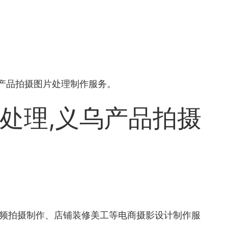
平台产品拍摄图片处理制作服务。
图片处理,义乌产品拍摄
视频拍摄制作、店铺装修美工等电商摄影设计制作服