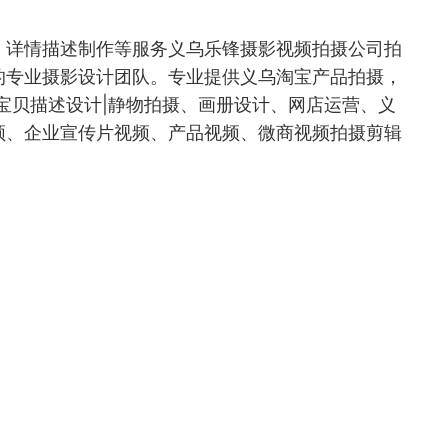
，详情描述制作等服务义乌乐锋摄影视频拍摄公司拍
的专业摄影设计团队。专业提供义乌淘宝产品拍摄，
宝贝描述设计|静物拍摄、画册设计、网店运营、义
频、企业宣传片视频、产品视频、微商视频拍摄剪辑