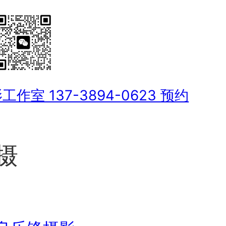
室 137-3894-0623 预约
摄