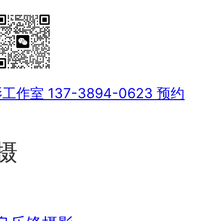
室 137-3894-0623 预约
摄